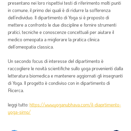
presentano nei loro rispettivi testi di riferimento molti punti
in comune, il primo dei quali è di ridurre la sofferenza
dell’individuo. Il dipartimento di Yoga si è proposto di
mettere a confronto le due discipline e fornire strumenti
pratici, tecniche e conoscenze concettuali per aiutare il
medico omeopata a migliorare la pratica clinica
dell’omeopatia classica.
Un secondo focus di interesse del dipartimento è
raccogliere le novità scientifiche sullo yoga provenienti dalla
letteratura biomedica e mantenere aggiornati gli insegnanti
di Yoga. Il progetto è condiviso con in dipartimento di
Ricerca.
leggi tutto:
https://www.yoganubhava.com/il-diaprtimento-
yoga-simo/