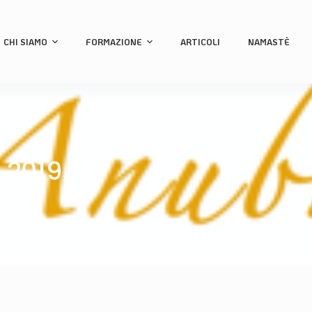
CHI SIAMO
FORMAZIONE
ARTICOLI
NAMASTÈ
 2019