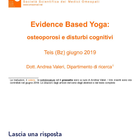
Lascia una risposta